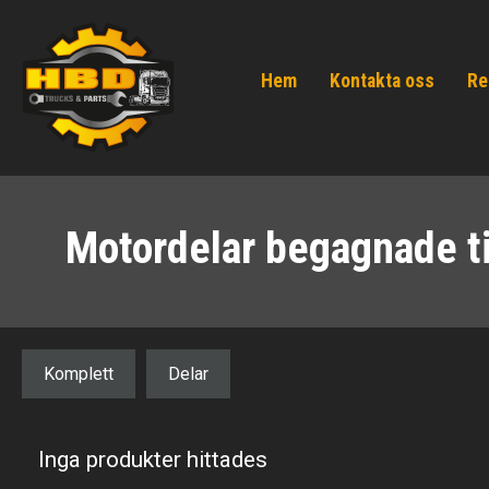
Hem
Kontakta oss
Re
Motordelar begagnade ti
Komplett
Delar
Inga produkter hittades