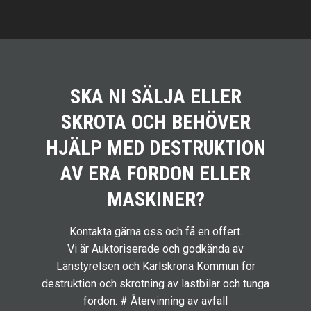
SKA NI SÄLJA ELLER
SKROTA OCH BEHÖVER
HJÄLP MED DESTRUKTION
AV ERA FORDON ELLER
MASKINER?
Kontakta gärna oss och få en offert.
Vi är Auktoriserade och godkända av
Länstyrelsen och Karlskrona Kommun för
destruktion och skrotning av lastbilar och tunga
fordon. # Återvinning av avfall