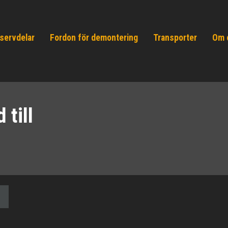
servdelar
Fordon för demontering
Transporter
Om 
 till