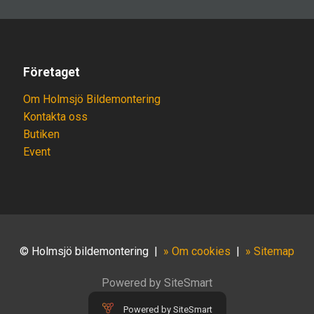
Företaget
Om Holmsjö Bildemontering
Kontakta oss
Butiken
Event
© Holmsjö bildemontering
|
» Om cookies
|
» Sitemap
Powered by SiteSmart
Powered by SiteSmart