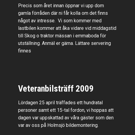
Precis som året innan öppnar vi upp dom
gamla förråden där ni får kolla om det finns
något av intresse. Vi som kommer med
lastbilen kommer att åka vidare vid middagstid
till Skog o traktor mässan i emmaboda för
utställning. Anmäl er gärna. Lättare servering
finnes
Veteranbilsträff 2009
Lördagen 25 april träffades ett hundratal
personer samt ett 15-tal fordon, vi hoppas att
dagen var uppskattad av våra gäster som den
var av oss på Holmsjö bildemontering.