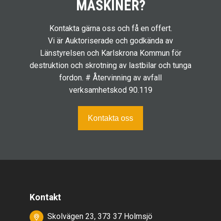
MASKINER?
Kontakta gärna oss och få en offert.
Vi är Auktoriserade och godkända av
Länstyrelsen och Karlskrona Kommun för
destruktion och skrotning av lastbilar och tunga
fordon. # Återvinning av avfall
verksamhetskod 90.119
Kontakta oss
Kontakt
Skolvägen 23, 373 37 Holmsjö