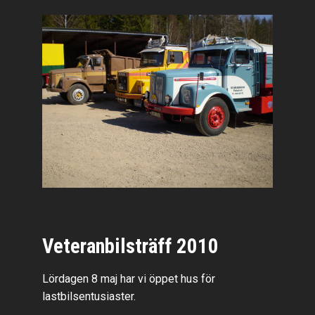
Veteranbilsträff 2010
Lördagen 8 maj har vi öppet hus för
lastbilsentusiaster.