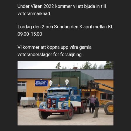
Under Våren 2022 kommer vi att bjuda in till
veteranmarknad.
Lördag den 2 och Söndag den 3 april mellan Kl:
09:00-15:00
Vi kommer att öppna upp våra gamla
veterandelslager för försäljning.