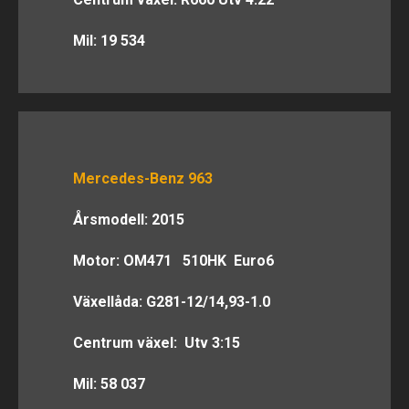
Mil: 19 534
Mercedes-Benz 963
Årsmodell: 2015
Motor: OM471 510HK Euro6
Växellåda: G281-12/14,93-1.0
Centrum växel: Utv 3:15
Mil: 58 037