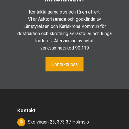
Kontakta gärna oss och få en offert.
Vi är Auktoriserade och godkända av
Länstyrelsen och Karlskrona Kommun för
destruktion och skrotning av lastbilar och tunga
fordon. # Återvinning av avfall
verksamhetskod 90.119
Kontakta oss
Kontakt
Skolvägen 23, 373 37 Holmsjö