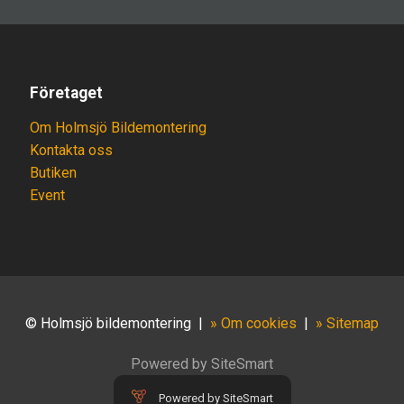
Företaget
Om Holmsjö Bildemontering
Kontakta oss
Butiken
Event
© Holmsjö bildemontering
|
» Om cookies
|
» Sitemap
Powered by SiteSmart
Powered by SiteSmart