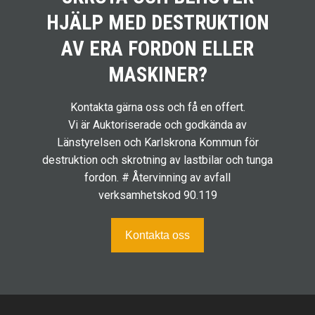
HJÄLP MED DESTRUKTION
AV ERA FORDON ELLER
MASKINER?
Kontakta gärna oss och få en offert.
Vi är Auktoriserade och godkända av
Länstyrelsen och Karlskrona Kommun för
destruktion och skrotning av lastbilar och tunga
fordon. # Återvinning av avfall
verksamhetskod 90.119
Kontakta oss