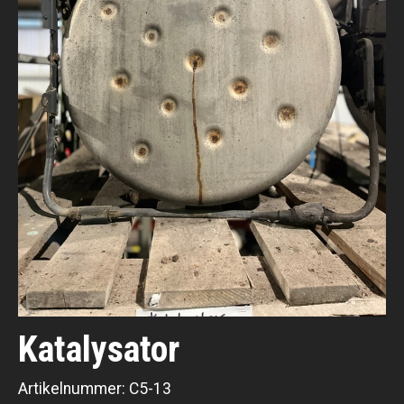
Katalysator
Artikelnummer:
C5-13